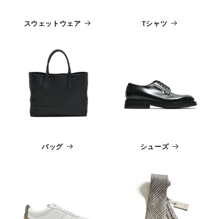
スウェットウェア
Tシャツ
バッグ
シューズ