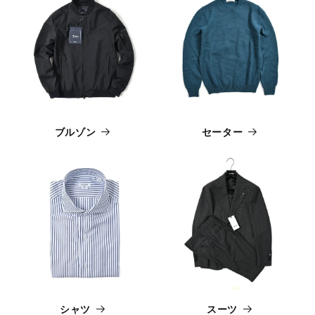
ブルゾン
セーター
シャツ
スーツ