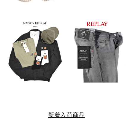
新着入荷商品