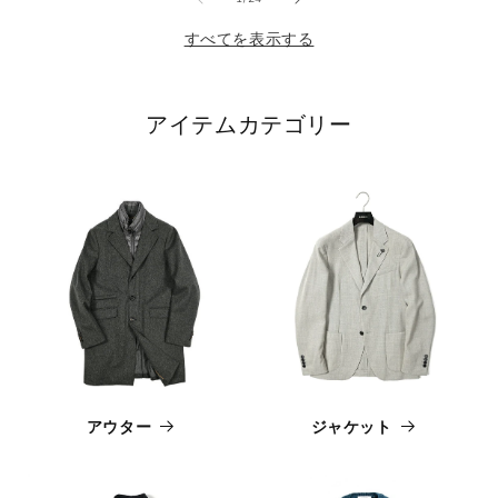
すべてを表示する
アイテムカテゴリー
アウター
ジャケット