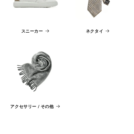
スニーカー
ネクタイ
アクセサリー / その他