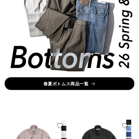
春夏ボトムス商品一覧