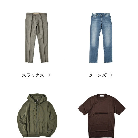
スラックス
ジーンズ