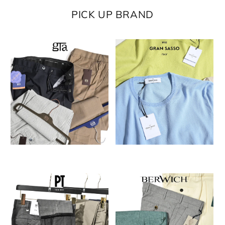
PICK UP BRAND