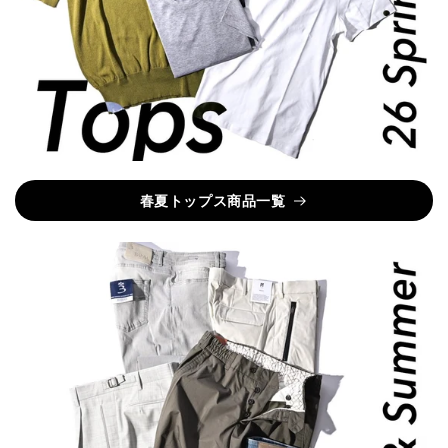
春夏トップス商品一覧