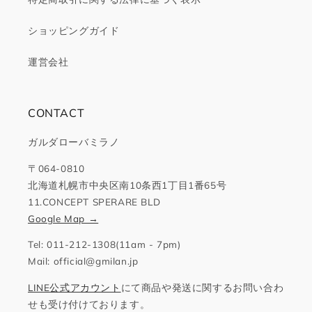
ショッピングガイド
運営会社
CONTACT
ガルダローバミラノ
〒064-0810
北海道札幌市中央区南10条西1丁目1番65号
11.CONCEPT SPERARE BLD
Google Map →
Tel: 011-212-1308(11am - 7pm)
Mail: official@gmilan.jp
LINE公式アカウント
にて商品や発送に関するお問い合わ
せも受け付けております。