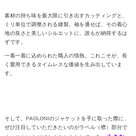
素材の持ち味を最大限に引き出すカッティングと、
ミリ単位で調整される縫製。袖を通せば、その着心
地の良さと美しいシルエットに、誰もが納得するは
ずです。
一着一着に込められた職人の情熱。これこそが、長
く愛用できるタイムレスな価値を生み出していま
す。
そして、PAOLONIのジャケットを手に取った際に、
ぜひ注目していただきたいのがラペル（襟）部分で