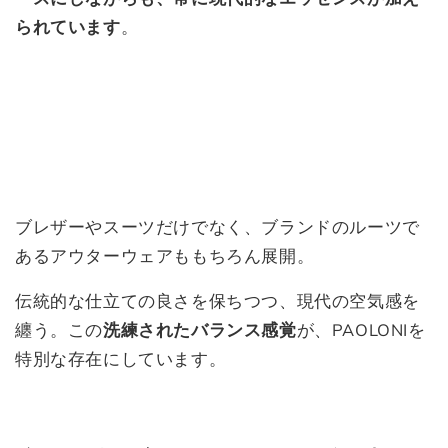
られています
。
ブレザーやスーツだけでなく、ブランドのルーツで
あるアウターウェアももちろん展開。
伝統的な仕立ての良さを保ちつつ、現代の空気感を
纏う。この
洗練されたバランス感覚
が、PAOLONIを
特別な存在にしています。