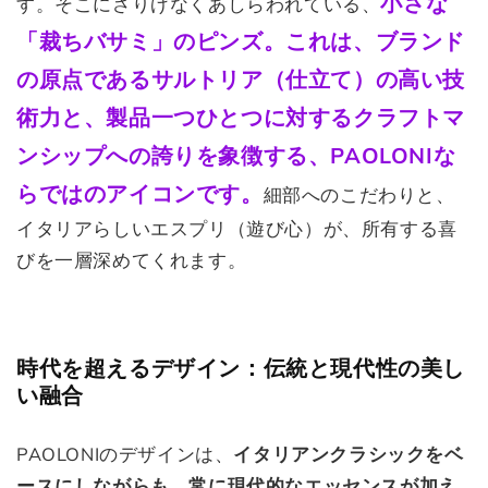
小さな
す。そこにさりげなくあしらわれている、
「裁ちバサミ」のピンズ。これは、ブランド
の原点であるサルトリア（仕立て）の高い技
術力と、製品一つひとつに対するクラフトマ
ンシップへの誇りを象徴する、PAOLONIな
らではのアイコンです。
細部へのこだわりと、
イタリアらしいエスプリ（遊び心）が、所有する喜
びを一層深めてくれます。
時代を超えるデザイン：伝統と現代性の美し
い融合
PAOLONIのデザインは、
イタリアンクラシックをベ
ースにしながらも、常に現代的なエッセンスが加え