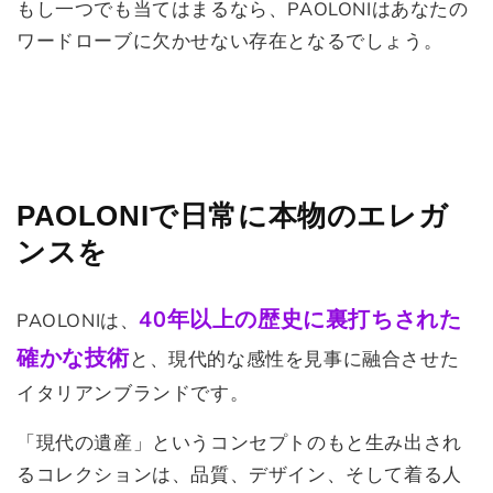
もし一つでも当てはまるなら、PAOLONIはあなたの
ワードローブに欠かせない存在となるでしょう。
PAOLONIで日常に本物のエレガ
ンスを
40年以上の歴史に裏打ちされた
PAOLONIは、
確かな技術
と、現代的な感性を見事に融合させた
イタリアンブランドです。
「現代の遺産」というコンセプトのもと生み出され
るコレクションは、品質、デザイン、そして着る人