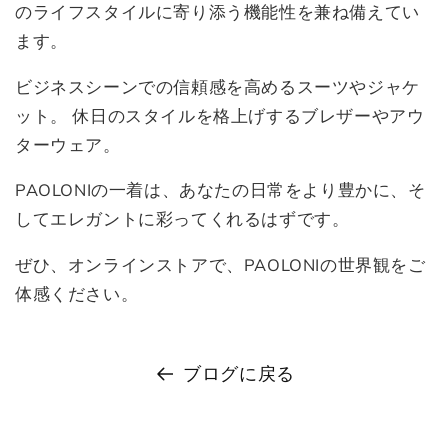
のライフスタイルに寄り添う機能性を兼ね備えてい
ます。
ビジネスシーンでの信頼感を高めるスーツやジャケ
ット。 休日のスタイルを格上げするブレザーやアウ
ターウェア。
PAOLONIの一着は、あなたの日常をより豊かに、そ
してエレガントに彩ってくれるはずです。
ぜひ、オンラインストアで、PAOLONIの世界観をご
体感ください。
ブログに戻る