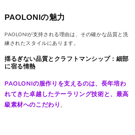
PAOLONIの魅力
PAOLONIが支持される理由は、その確かな品質と洗
練されたスタイルにあります。
揺るぎない品質とクラフトマンシップ：細部
に宿る情熱
PAOLONIの服作りを支えるのは、長年培わ
れてきた卓越したテーラリング技術と、最高
級素材へのこだわり
。