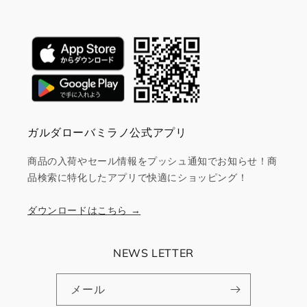
ガルダローバミラノ公式アプリ
商品の入荷やセール情報をプッシュ通知でお知らせ！商
品検索に特化したアプリで快適にショッピング！
ダウンロードはこちら →
NEWS LETTER
メール