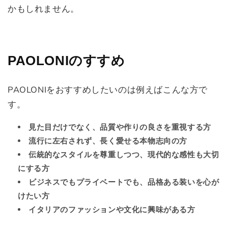
かもしれません。
PAOLONIのすすめ
PAOLONIをおすすめしたいのは例えばこんな方で
す。
見た目だけでなく、品質や作りの良さを重視する方
流行に左右されず、長く愛せる本物志向の方
伝統的なスタイルを尊重しつつ、現代的な感性も大切
にする方
ビジネスでもプライベートでも、品格ある装いを心が
けたい方
イタリアのファッションや文化に興味がある方