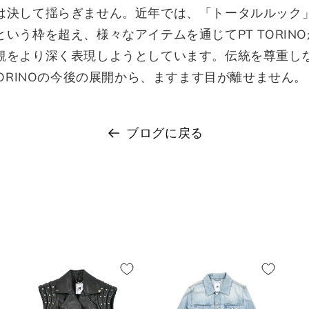
は決して揺らぎません。近年では、「トータルルック
いう枠を超え、様々なアイテムを通じてPT TORIN
観をより深く表現しようとしています。伝統を尊重し
TORINOの今後の展開から、ますます目が離せません。
ブログに戻る