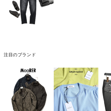
注目のブランド