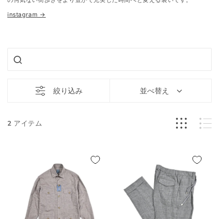
instagram →
絞り込み
並べ替え
2
アイテム