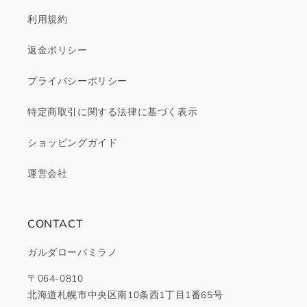
利用規約
返金ポリシー
プライバシーポリシー
特定商取引に関する法律に基づく表示
ショッピングガイド
運営会社
CONTACT
ガルダローバミラノ
〒064-0810
北海道札幌市中央区南10条西1丁目1番65号