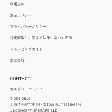
利用規約
返金ポリシー
プライバシーポリシー
特定商取引に関する法律に基づく表示
ショッピングガイド
運営会社
CONTACT
ガルダローバミラノ
〒064-0810
北海道札幌市中央区南10条西1丁目1番65号
11.CONCEPT SPERARE BLD