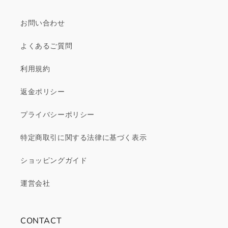
お問い合わせ
よくあるご質問
利用規約
返金ポリシー
プライバシーポリシー
特定商取引に関する法律に基づく表示
ショッピングガイド
運営会社
CONTACT