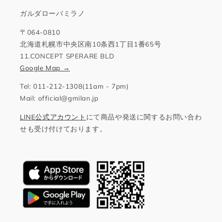
ガルダローバミラノ
〒064-0810
北海道札幌市中央区南10条西1丁目1番65号
11.CONCEPT SPERARE BLD
Google Map →
Tel: 011-212-1308(11am - 7pm)
Mail: official@gmilan.jp
LINE公式アカウント
にて商品や発送に関するお問い合わ
せも受け付けております。