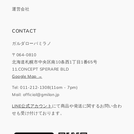
運営会社
CONTACT
ガルダローバミラノ
〒064-0810
北海道札幌市中央区南10条西1丁目1番65号
11.CONCEPT SPERARE BLD
Google Map →
Tel: 011-212-1308(11am - 7pm)
Mail: official@gmilan.jp
LINE公式アカウント
にて商品や発送に関するお問い合わ
せも受け付けております。