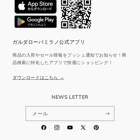
ガルダローバミラノ公式アプリ
商品の入荷やセール情報をプッシュ通知でお知らせ！商
品検索に特化したアプリで快適にショッピング！
ダウンロードはこちら →
NEWS LETTER
メール
Facebook
Instagram
YouTube
X
Pinterest
(Twitter)