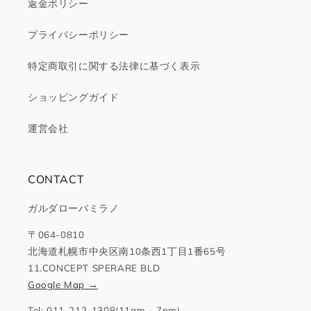
返金ポリシー
プライバシーポリシー
特定商取引に関する法律に基づく表示
ショッピングガイド
運営会社
CONTACT
ガルダローバミラノ
〒064-0810
北海道札幌市中央区南10条西1丁目1番65号
11.CONCEPT SPERARE BLD
Google Map →
Tel: 011-212-1308(11am - 7pm)