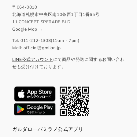
〒064-0810
北海道札幌市中央区南10条西1丁目1番65号
11.CONCEPT SPERARE BLD
Google Map →
Tel: 011-212-1308(11am - 7pm)
Mail: official@gmilan.jp
LINE公式アカウント
にて商品や発送に関するお問い合わ
せも受け付けております。
ガルダローバミラノ公式アプリ