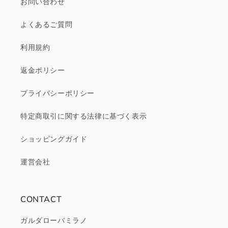
お問い合わせ
よくあるご質問
利用規約
返金ポリシー
プライバシーポリシー
特定商取引に関する法律に基づく表示
ショッピングガイド
運営会社
CONTACT
ガルダローバミラノ