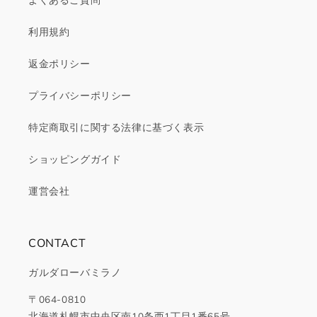
よくあるご質問
利用規約
返金ポリシー
プライバシーポリシー
特定商取引に関する法律に基づく表示
ショッピングガイド
運営会社
CONTACT
ガルダローバミラノ
〒064-0810
北海道札幌市中央区南10条西1丁目1番65号