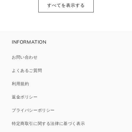
格
価
すべてを表示する
格
INFORMATION
お問い合わせ
よくあるご質問
利用規約
返金ポリシー
プライバシーポリシー
特定商取引に関する法律に基づく表示