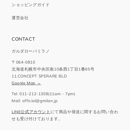
ショッピングガイド
運営会社
CONTACT
ガルダローバミラノ
〒064-0810
北海道札幌市中央区南10条西1丁目1番65号
11.CONCEPT SPERARE BLD
Google Map →
Tel: 011-212-1308(11am - 7pm)
Mail: official@gmilan.jp
LINE公式アカウント
にて商品や発送に関するお問い合わ
せも受け付けております。