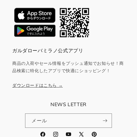
ガルダローバミラノ公式アプリ
商品の入荷やセール情報をプッシュ通知でお知らせ！商
品検索に特化したアプリで快適にショッピング！
ダウンロードはこちら →
NEWS LETTER
メール