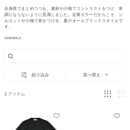
全身黒でまとめつつも、素材や小物でコントラストをつけ、単
調にならないように意識しました。定番カラーだからこそ、シ
ルエットや小物で差をつける、夏のオールブラックスタイルで
す。
instagram →
絞り込み
並べ替え
2
アイテム