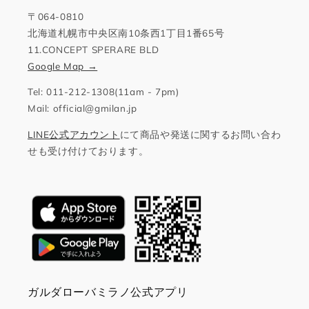
〒064-0810
北海道札幌市中央区南10条西1丁目1番65号
11.CONCEPT SPERARE BLD
Google Map →
Tel: 011-212-1308(11am - 7pm)
Mail: official@gmilan.jp
LINE公式アカウント
にて商品や発送に関するお問い合わ
せも受け付けております。
ガルダローバミラノ公式アプリ