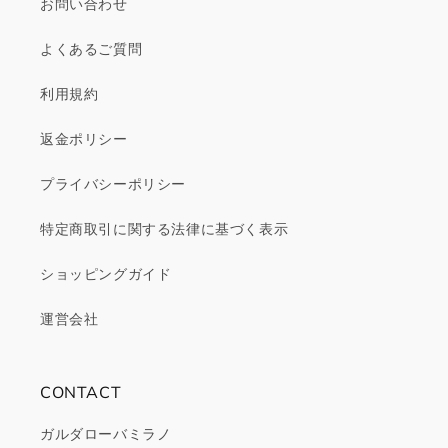
お問い合わせ
よくあるご質問
利用規約
返金ポリシー
プライバシーポリシー
特定商取引に関する法律に基づく表示
ショッピングガイド
運営会社
CONTACT
ガルダローバミラノ