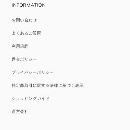
INFORMATION
お問い合わせ
よくあるご質問
利用規約
返金ポリシー
プライバシーポリシー
特定商取引に関する法律に基づく表示
ショッピングガイド
運営会社