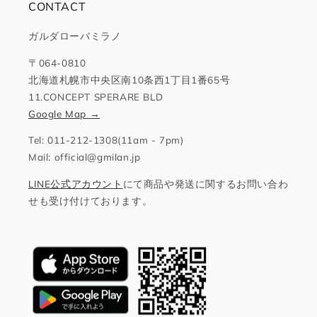
CONTACT
ガルダローバミラノ
〒064-0810
北海道札幌市中央区南10条西1丁目1番65号
11.CONCEPT SPERARE BLD
Google Map →
Tel: 011-212-1308(11am - 7pm)
Mail: official@gmilan.jp
LINE公式アカウント
にて商品や発送に関するお問い合わ
せも受け付けております。