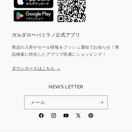
ガルダローバミラノ公式アプリ
商品の入荷やセール情報をプッシュ通知でお知らせ！商
品検索に特化したアプリで快適にショッピング！
ダウンロードはこちら →
NEWS LETTER
メール
Facebook
Instagram
YouTube
X
Pinterest
(Twitter)