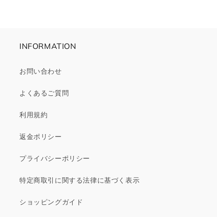
格
INFORMATION
お問い合わせ
よくあるご質問
利用規約
返金ポリシー
プライバシーポリシー
特定商取引に関する法律に基づく表示
ショッピングガイド