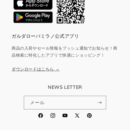
ガルダローバミラノ公式アプリ
商品の入荷やセール情報をプッシュ通知でお知らせ！商
品検索に特化したアプリで快適にショッピング！
ダウンロードはこちら →
NEWS LETTER
メール
Facebook
Instagram
YouTube
X
Pinterest
(Twitter)