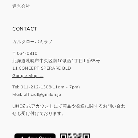
運営会社
CONTACT
ガルダローバミラノ
〒064-0810
北海道札幌市中央区南10条西1丁目1番65号
11.CONCEPT SPERARE BLD
Google Map →
Tel: 011-212-1308(11am - 7pm)
Mail: official@gmilan.jp
LINE公式アカウント
にて商品や発送に関するお問い合わ
せも受け付けております。