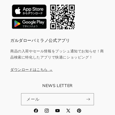
ガルダローバミラノ公式アプリ
商品の入荷やセール情報をプッシュ通知でお知らせ！商
品検索に特化したアプリで快適にショッピング！
ダウンロードはこちら →
NEWS LETTER
メール
Facebook
Instagram
YouTube
X
Pinterest