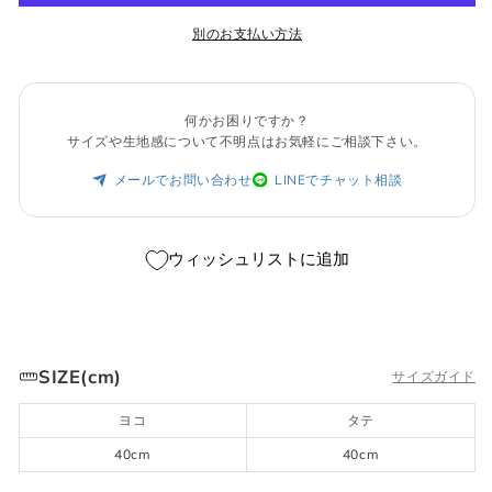
別のお支払い方法
何かお困りですか？
サイズや生地感について不明点はお気軽にご相談下さい。
メールでお問い合わせ
LINEでチャット相談
ウィッシュリストに追加
SIZE(cm)
サイズガイド
ヨコ
タテ
40cm
40cm