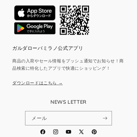
ガルダローバミラノ公式アプリ
商品の入荷やセール情報をプッシュ通知でお知らせ！商
品検索に特化したアプリで快適にショッピング！
ダウンロードはこちら →
NEWS LETTER
メール
Facebook
Instagram
YouTube
X
Pinterest