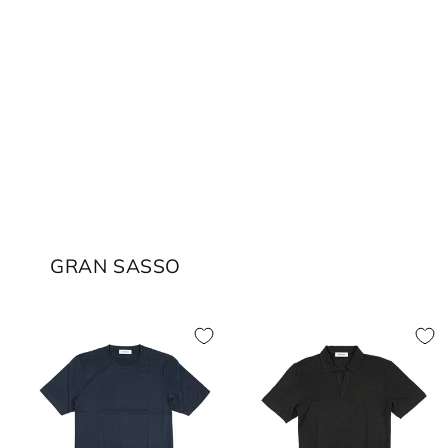
GRAN SASSO