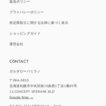
返金ポリシー
プライバシーポリシー
特定商取引に関する法律に基づく表示
ショッピングガイド
運営会社
CONTACT
ガルダローバミラノ
〒064-0810
北海道札幌市中央区南10条西1丁目1番65号
11.CONCEPT SPERARE BLD
Google Map →
Tel: 011-212-1308(11am - 7pm)