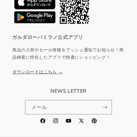
ガルダローバミラノ公式アプリ
商品の入荷やセール情報をプッシュ通知でお知らせ！商
品検索に特化したアプリで快適にショッピング！
ダウンロードはこちら →
NEWS LETTER
メール
Facebook
Instagram
YouTube
X
Pinterest
(Twitter)