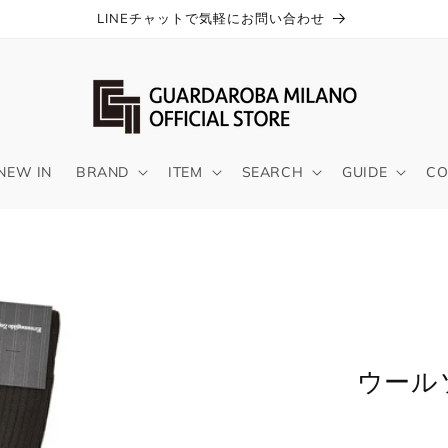
LINEチャットで気軽にお問い合わせ
NEW IN
BRAND
ITEM
SEARCH
GUIDE
CO
ウール
サイズガイド