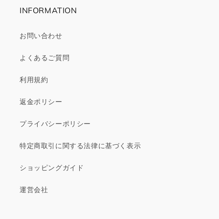
INFORMATION
お問い合わせ
よくあるご質問
利用規約
返金ポリシー
プライバシーポリシー
特定商取引に関する法律に基づく表示
ショッピングガイド
運営会社