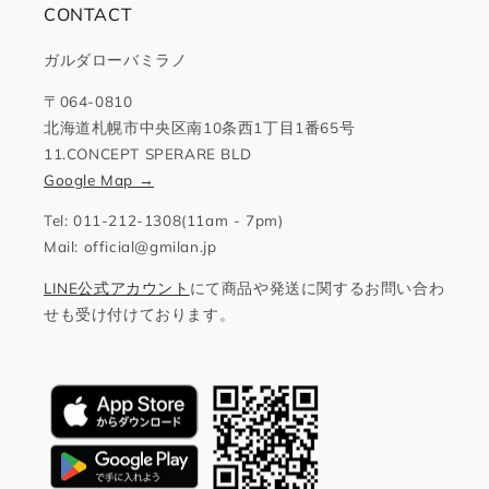
CONTACT
ガルダローバミラノ
〒064-0810
北海道札幌市中央区南10条西1丁目1番65号
11.CONCEPT SPERARE BLD
Google Map →
Tel: 011-212-1308(11am - 7pm)
Mail: official@gmilan.jp
LINE公式アカウント
にて商品や発送に関するお問い合わ
せも受け付けております。