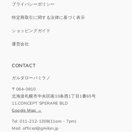
プライバシーポリシー
特定商取引に関する法律に基づく表示
ショッピングガイド
運営会社
CONTACT
ガルダローバミラノ
〒064-0810
北海道札幌市中央区南10条西1丁目1番65号
11.CONCEPT SPERARE BLD
Google Map →
Tel: 011-212-1308(11am - 7pm)
Mail: official@gmilan.jp