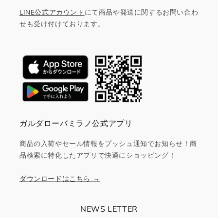
LINE公式アカウント
にて商品や発送に関するお問い合わ
せも受け付けております。
ガルダローバミラノ公式アプリ
商品の入荷やセール情報をプッシュ通知でお知らせ！商
品検索に特化したアプリで快適にショッピング！
ダウンロードはこちら →
NEWS LETTER