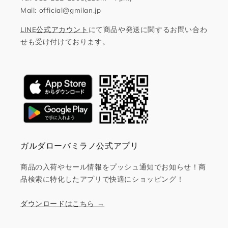
Mail: official@gmilan.jp
LINE公式アカウント
にて商品や発送に関するお問い合わ
せも受け付けております。
ガルダローバミラノ公式アプリ
商品の入荷やセール情報をプッシュ通知でお知らせ！商
品検索に特化したアプリで快適にショッピング！
ダウンロードはこちら →