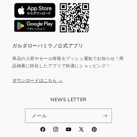
ガルダローバミラノ公式アプリ
商品の入荷やセール情報をプッシュ通知でお知らせ！商
品検索に特化したアプリで快適にショッピング！
ダウンロードはこちら →
NEWS LETTER
メール
Facebook
Instagram
YouTube
X
Pinterest