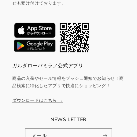
せも受け付けております。
ガルダローバミラノ公式アプリ
商品の入荷やセール情報をプッシュ通知でお知らせ！商
品検索に特化したアプリで快適にショッピング！
ダウンロードはこちら →
NEWS LETTER
メール