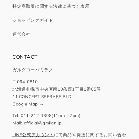
特定商取引に関する法律に基づく表示
ショッピングガイド
運営会社
CONTACT
ガルダローバミラノ
〒064-0810
北海道札幌市中央区南10条西1丁目1番65号
11.CONCEPT SPERARE BLD
Google Map →
Tel: 011-212-1308(11am - 7pm)
Mail: official@gmilan.jp
LINE公式アカウント
にて商品や発送に関するお問い合わ