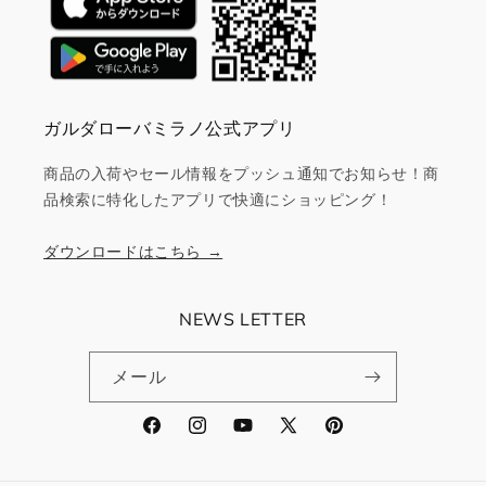
ガルダローバミラノ公式アプリ
商品の入荷やセール情報をプッシュ通知でお知らせ！商
品検索に特化したアプリで快適にショッピング！
ダウンロードはこちら →
NEWS LETTER
メール
Facebook
Instagram
YouTube
X
Pinterest
(Twitter)