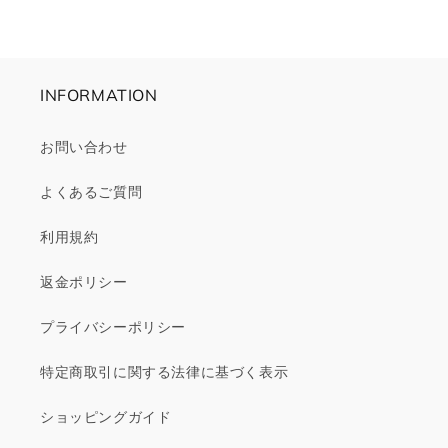
格
INFORMATION
お問い合わせ
よくあるご質問
利用規約
返金ポリシー
プライバシーポリシー
特定商取引に関する法律に基づく表示
ショッピングガイド