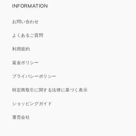
INFORMATION
お問い合わせ
よくあるご質問
利用規約
返金ポリシー
プライバシーポリシー
特定商取引に関する法律に基づく表示
ショッピングガイド
運営会社