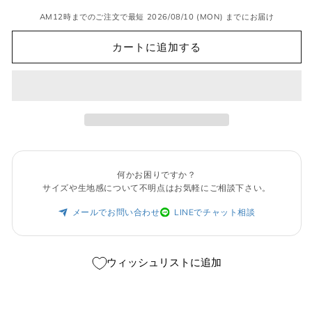
AM12時までのご注文で最短 2026/08/10 (MON) までにお届け
カートに追加する
何かお困りですか？
サイズや生地感について不明点はお気軽にご相談下さい。
メールでお問い合わせ
LINEでチャット相談
ウィッシュリストに追加