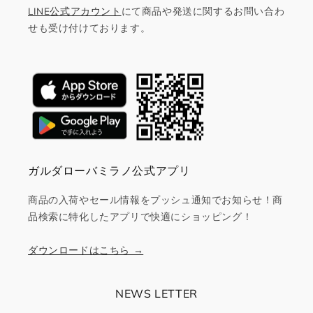
LINE公式アカウント
にて商品や発送に関するお問い合わ
せも受け付けております。
ガルダローバミラノ公式アプリ
商品の入荷やセール情報をプッシュ通知でお知らせ！商
品検索に特化したアプリで快適にショッピング！
ダウンロードはこちら →
NEWS LETTER