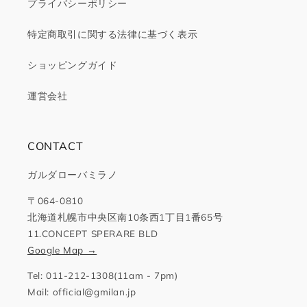
プライバシーポリシー
特定商取引に関する法律に基づく表示
ショッピングガイド
運営会社
CONTACT
ガルダローバミラノ
〒064-0810
北海道札幌市中央区南10条西1丁目1番65号
11.CONCEPT SPERARE BLD
Google Map →
Tel: 011-212-1308(11am - 7pm)
Mail: official@gmilan.jp