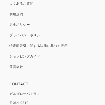
よくあるご質問
利用規約
返金ポリシー
プライバシーポリシー
特定商取引に関する法律に基づく表示
ショッピングガイド
運営会社
CONTACT
ガルダローバミラノ
〒064-0810