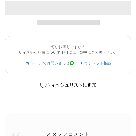
何かお困りですか？
サイズや生地感について不明点はお気軽にご相談下さい。
メールでお問い合わせ
LINEでチャット相談
ウィッシュリストに追加
スタッフコメント