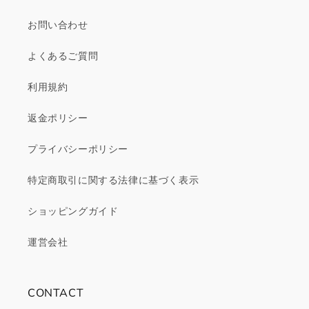
お問い合わせ
よくあるご質問
利用規約
返金ポリシー
プライバシーポリシー
特定商取引に関する法律に基づく表示
ショッピングガイド
運営会社
CONTACT