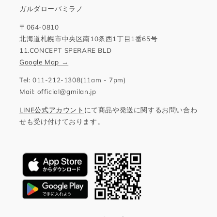
ガルダローバミラノ
〒064-0810
北海道札幌市中央区南10条西1丁目1番65号
11.CONCEPT SPERARE BLD
Google Map →
Tel: 011-212-1308(11am - 7pm)
Mail: official@gmilan.jp
LINE公式アカウント
にて商品や発送に関するお問い合わ
せも受け付けております。