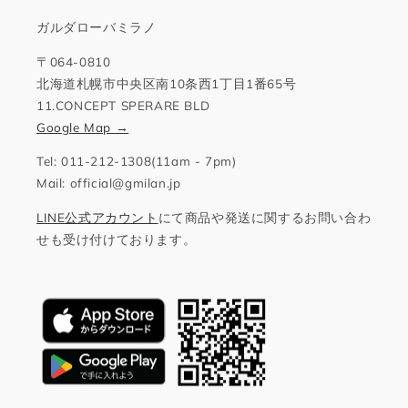
ガルダローバミラノ
〒064-0810
北海道札幌市中央区南10条西1丁目1番65号
11.CONCEPT SPERARE BLD
Google Map →
Tel: 011-212-1308(11am - 7pm)
Mail: official@gmilan.jp
LINE公式アカウント
にて商品や発送に関するお問い合わ
せも受け付けております。