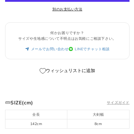
別のお支払い方法
何かお困りですか？
サイズや生地感について不明点はお気軽にご相談下さい。
メールでお問い合わせ
LINEでチャット相談
ウィッシュリストに追加
SIZE(cm)
サイズガイド
全長
大剣幅
142cm
8cm