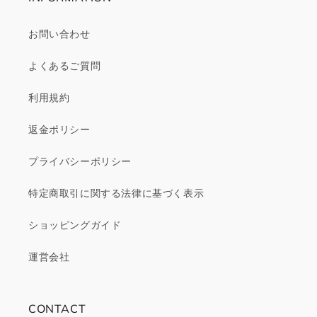
お問い合わせ
よくあるご質問
利用規約
返金ポリシー
プライバシーポリシー
特定商取引に関する法律に基づく表示
ショッピングガイド
運営会社
CONTACT