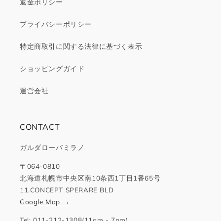
返金ポリシー
プライバシーポリシー
特定商取引に関する法律に基づく表示
ショッピングガイド
運営会社
CONTACT
ガルダローバミラノ
〒064-0810
北海道札幌市中央区南10条西1丁目1番65号
11.CONCEPT SPERARE BLD
Google Map →
Tel: 011-212-1308(11am - 7pm)